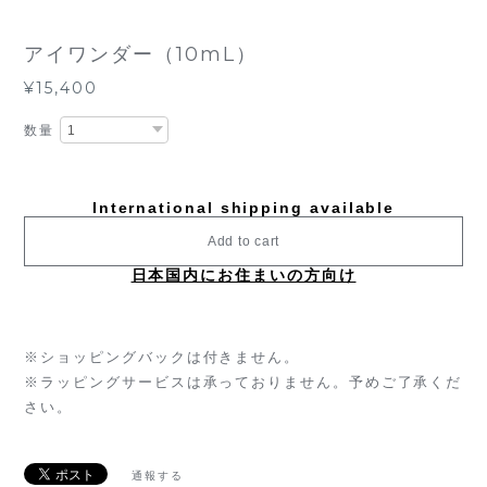
アイワンダー（10mL）
¥15,400
数量
International shipping available
Add to cart
日本国内にお住まいの方向け
※ショッピングバックは付きません。
※ラッピングサービスは承っておりません。予めご了承くだ
さい。
通報する