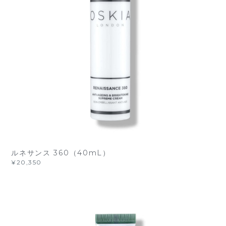
ルネサンス 360（40mL）
¥20,350