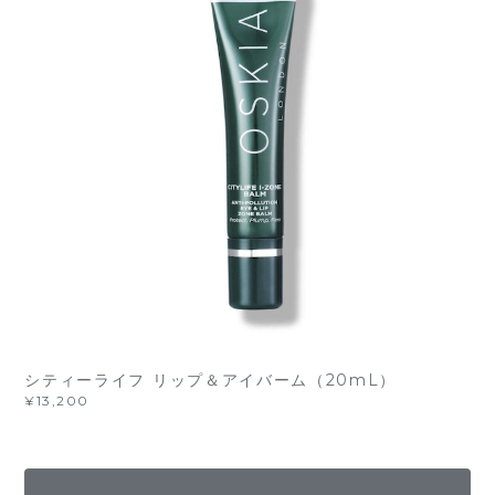
シティーライフ リップ＆アイバーム（20mL）
¥13,200