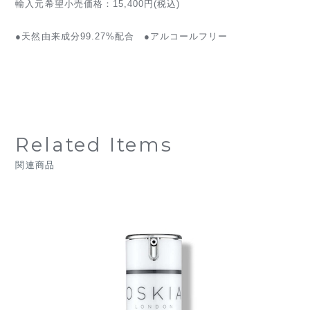
輸入元希望小売価格：15,400円(税込)
●天然由来成分99.27%配合 ●アルコールフリー
Related Items
関連商品