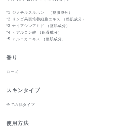
*1 ジメチルスルホン （整肌成分）
*2 リンゴ果実培養細胞エキス （整肌成分）
*3 ナイアシンアミド （整肌成分）
*4 ヒアルロン酸 （保湿成分）
*5 アルニカエキス （整肌成分）
香り
ローズ
スキンタイプ
全ての肌タイプ
使用方法