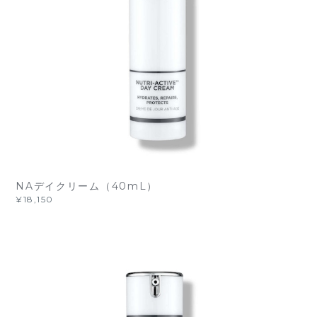
NAデイクリーム（40mL）
¥18,150