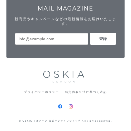
MAIL MAGAZINE
新商品やキャンペーンなどの最新情報をお届けいたしま
す。
登録
プライバシーポリシー
特定商取引法に基づく表記
© OSKIA ｜オスキア 公式オンラインショップ All rights reserved.