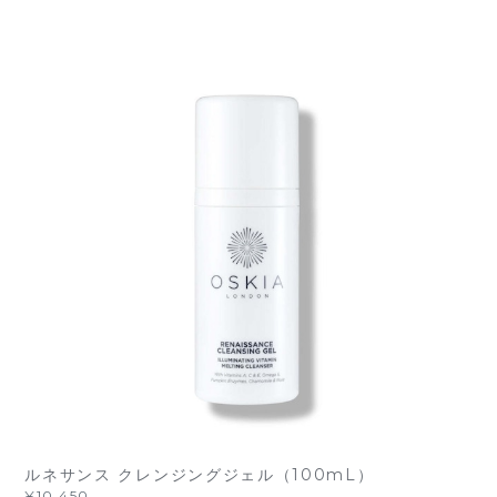
ルネサンス クレンジングジェル（100mL）
¥10,450