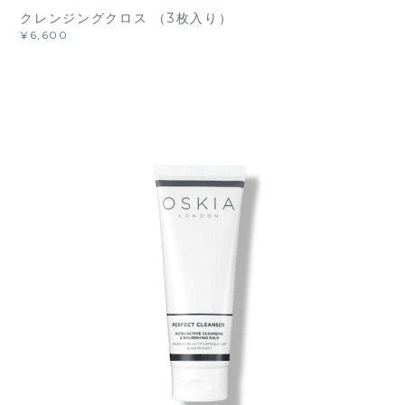
クレンジングクロス （3枚入り）
¥6,600