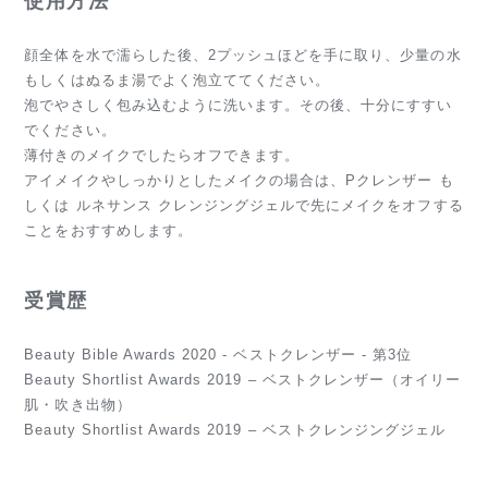
使用方法
顔全体を水で濡らした後、2プッシュほどを手に取り、少量の水
もしくはぬるま湯でよく泡立ててください。
泡でやさしく包み込むように洗います。その後、十分にすすい
でください。
薄付きのメイクでしたらオフできます。
アイメイクやしっかりとしたメイクの場合は、Pクレンザー も
しくは ルネサンス クレンジングジェルで先にメイクをオフする
ことをおすすめします。
受賞歴
Beauty Bible Awards 2020 - ベストクレンザー - 第3位
Beauty Shortlist Awards 2019 – ベストクレンザー（オイリー
肌・吹き出物）
Beauty Shortlist Awards 2019 – ベストクレンジングジェル