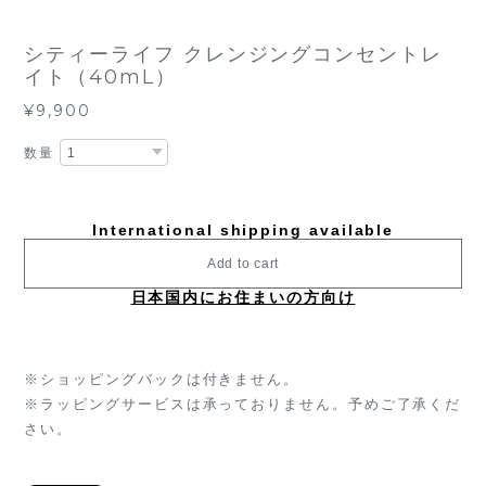
シティーライフ クレンジングコンセントレ
イト（40mL）
¥9,900
数量
International shipping available
Add to cart
日本国内にお住まいの方向け
※ショッピングバックは付きません。
※ラッピングサービスは承っておりません。予めご了承くだ
さい。