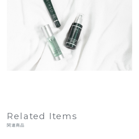
Related Items
関連商品