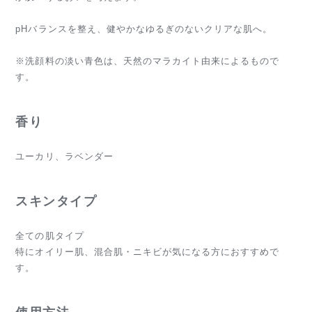
pHバランスを整え、健やかなゆるぎのないクリアな肌へ。
※洗顔料の淡い青色は、天然のマラカイト由来によるもので
す。
香り
ユーカリ、ラベンダー
スキンタイプ
全ての肌タイプ
特にオイリー肌、混合肌・ニキビが気になる方におすすめで
す。