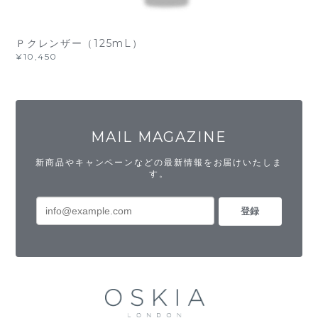
Ｐクレンザー（125mL）
¥10,450
MAIL MAGAZINE
新商品やキャンペーンなどの最新情報をお届けいたしま
す。
登録